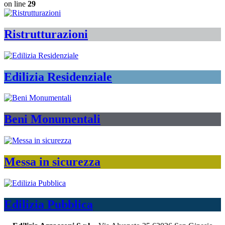
on line
29
Ristrutturazioni
Edilizia Residenziale
Beni Monumentali
Messa in sicurezza
Edilizia Pubblica