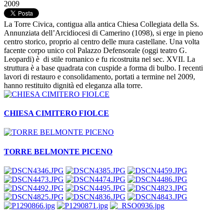
2009
La Torre Civica, contigua alla antica Chiesa Collegiata della Ss.
Annunziata dell’Arcidiocesi di Camerino (1098), si erge in pieno
centro storico, proprio al centro delle mura castellane. Una volta
facente corpo unico col Palazzo Defensorale (oggi teatro G.
Leopardi) è di stile romanico e fu ricostruita nel sec. XVII. La
struttura è a base quadrata con cuspide a forma di bulbo. I recenti
lavori di restauro e consolidamento, portati a termine nel 2009,
hanno restituito dignità ed eleganza alla torre.
CHIESA CIMITERO FIOLCE
TORRE BELMONTE PICENO