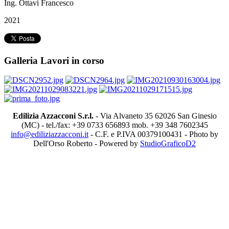
Ing. Ottavi Francesco
2021
Galleria Lavori in corso
Edilizia Azzacconi S.r.l.
- Via Alvaneto 35 62026 San Ginesio
(MC) - tel./fax: +39 0733 656893 mob. +39 348 7602345
info@ediliziazzacconi.it
- C.F. e P.IVA 00379100431 - Photo by
Dell'Orso Roberto - Powered by
StudioGraficoD2