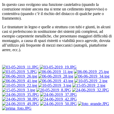
In questo caso svolgono una funzione cautelativa (quando la
costruzione
resiste ancora ma si teme un cedimento improvviso) o
contenitiva (quando c’è il rischio del distacco
di qualche parte o
frammento).
Le tirantature in legno e quelle a struttura con tubi e giunti, in alcuni
casi si preferiscono in sostituzione dei sistemi più complessi, ad
esempio carpenterie metalliche, che
presentano maggiori difficoltà di
montaggio, a causa di spazi ristretti o viabilità poco agevole, dovuta
all’utilizzo più frequente di mezzi meccanici (autogrù, piattaforme
aeree, ecc.).