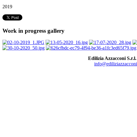
2019
Work in progress gallery
Edilizia Azzacconi S.r.l.
info@ediliziazzacconi.