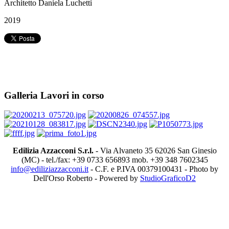
Architetto Daniela Luchetti
2019
Galleria Lavori in corso
Edilizia Azzacconi S.r.l.
- Via Alvaneto 35 62026 San Ginesio
(MC) - tel./fax: +39 0733 656893 mob. +39 348 7602345
info@ediliziazzacconi.it
- C.F. e P.IVA 00379100431 - Photo by
Dell'Orso Roberto - Powered by
StudioGraficoD2