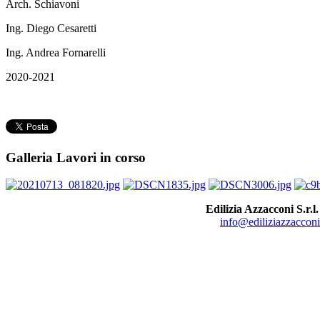
Arch. Schiavoni
Ing. Diego Cesaretti
Ing. Andrea Fornarelli
2020-2021
Galleria Lavori in corso
Edilizia Azzacconi S.r.l.
info@ediliziazzacconi.