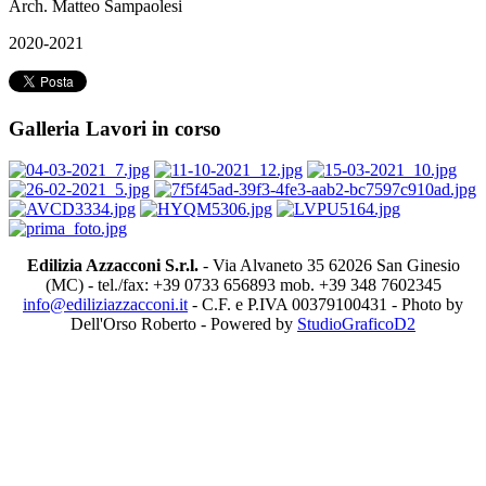
Arch. Matteo Sampaolesi
2020-2021
Galleria Lavori in corso
Edilizia Azzacconi S.r.l.
- Via Alvaneto 35 62026 San Ginesio
(MC) - tel./fax: +39 0733 656893 mob. +39 348 7602345
info@ediliziazzacconi.it
- C.F. e P.IVA 00379100431 - Photo by
Dell'Orso Roberto - Powered by
StudioGraficoD2