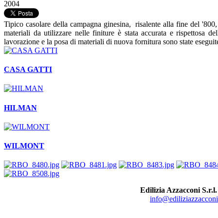
2004
Tipico casolare della campagna ginesina, risalente alla fine del '800,
materiali da utilizzare nelle finiture è stata accurata e rispettosa de
lavorazione e la posa di materiali di nuova fornitura sono state esegui
CASA GATTI
HILMAN
WILMONT
Edilizia Azzacconi S.r.l.
info@ediliziazzacconi.